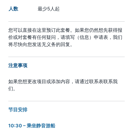
人数
最少5人起
您可以直接在这里预订此套餐。如果您仍然想先获得报
价或对套餐有任何疑问，请填写（信息）申请表，我们
将尽快向您发送无义务的回复。
注意事项
如果您想更改项目或添加内容，请通过联系表联系我
们。
节目安排
10:30 – 乘坐静音游船