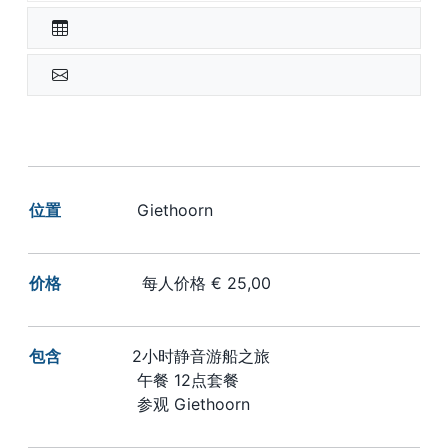
位置
Giethoorn
价格
每人价格 € 25,00
包含
2小时静音游船之旅
午餐 12点套餐
参观 Giethoorn