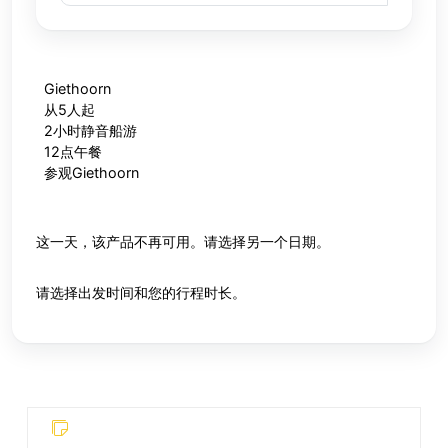
Giethoorn
从5人起
2小时静音船游
12点午餐
参观Giethoorn
这一天，该产品不再可用。请选择另一个日期。
请选择出发时间和您的行程时长。