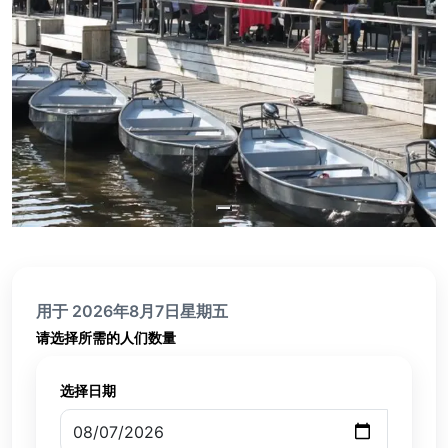
用于 2026年8月7日星期五
请选择所需的人们数量
选择日期