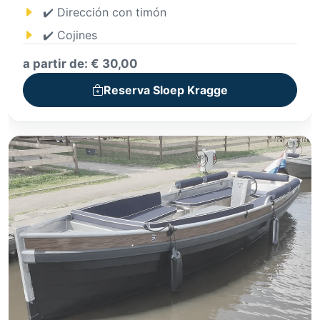
✔️ Dirección con timón
✔️ Cojines
a partir de: € 30,00
Reserva Sloep Kragge