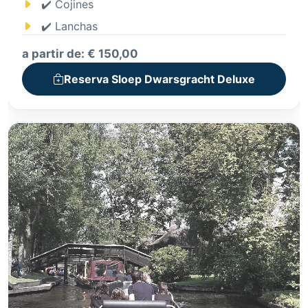
✔️ Cojines
✔️ Lanchas
a partir de: € 150,00
Reserva Sloep Dwarsgracht Deluxe