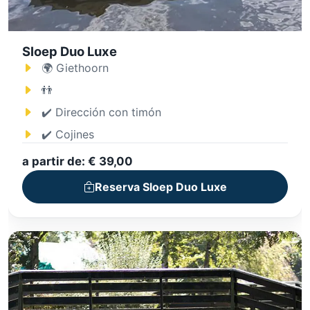
Sloep Duo Luxe
🌍 Giethoorn
👬
✔️ Dirección con timón
✔️ Cojines
a partir de: € 39,00
Reserva Sloep Duo Luxe