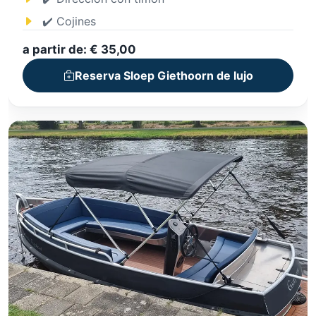
✔️ Cojines
a partir de: € 35,00
Reserva Sloep Giethoorn de lujo