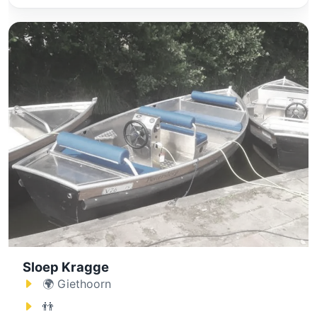
Sloep Kragge
🌍 Giethoorn
👬