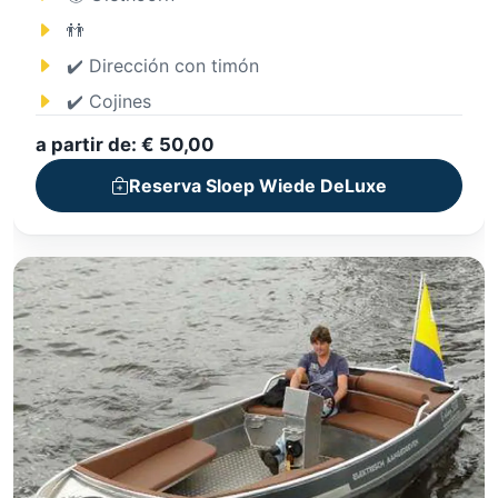
👬
✔️ Dirección con timón
✔️ Cojines
a partir de: € 50,00
Reserva Sloep Wiede DeLuxe