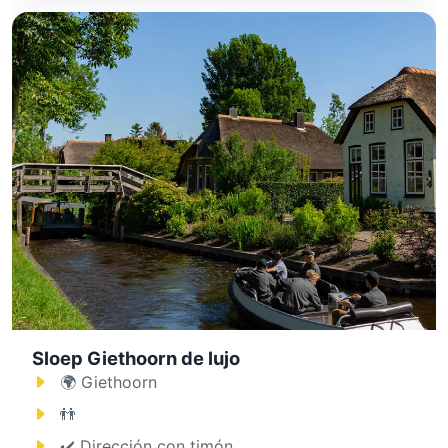
Sloep Giethoorn de lujo
🌍 Giethoorn
👬
✔️ Dirección con timón