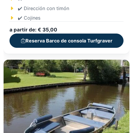
✔️ Dirección con timón
✔️ Cojines
a partir de: € 35,00
Reserva Barco de consola Turfgraver