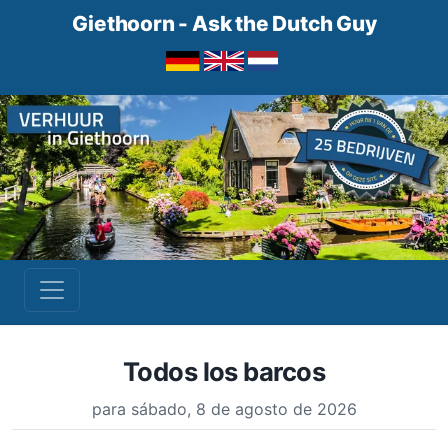
Giethoorn - Ask the Dutch Guy
Todos los barcos
para sábado, 8 de agosto de 2026