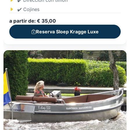
✔️ Dirección con timón
✔️ Cojines
a partir de: € 35,00
Reserva Sloep Kragge Luxe