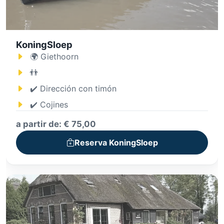
KoningSloep
🌍 Giethoorn
👬
✔️ Dirección con timón
✔️ Cojines
a partir de: € 75,00
Reserva KoningSloep