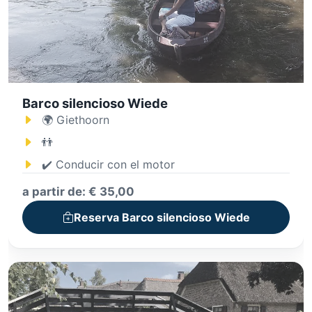
Barco silencioso Wiede
🌍 Giethoorn
👬
✔️ Conducir con el motor
a partir de: € 35,00
Reserva Barco silencioso Wiede